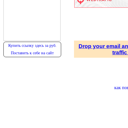
Купить ссылку здесь за
руб.
Поставить к себе на сайт
как по