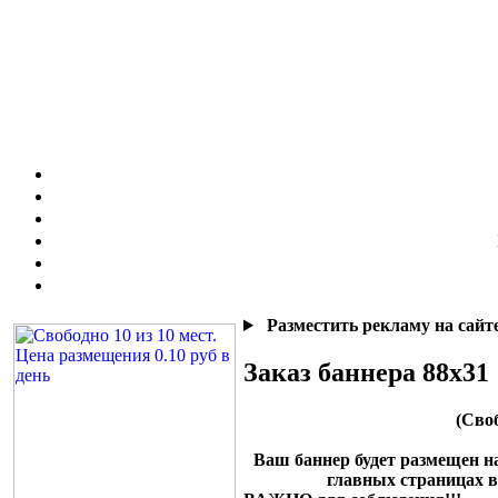
Разместить рекламу на сайте
Заказ баннера 88x31
(Своб
Ваш баннер будет размещен на 
главных страницах в