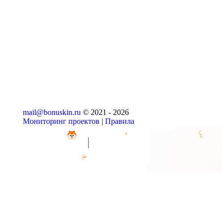
mail@bonuskin.ru
© 2021 -
2026
Мониторинг проектов
|
Правила