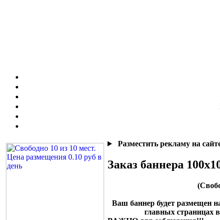
Разместить рекламу на сайте
Заказ баннера 100x1
(Свобо
Ваш баннер будет размещен на 
главных страницах в