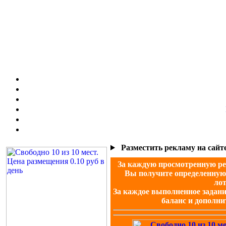
Разместить рекламу на сайте
За каждую просмотренную ре
Вы получите определенную 
лот
За каждое выполненное задани
баланс и дополни