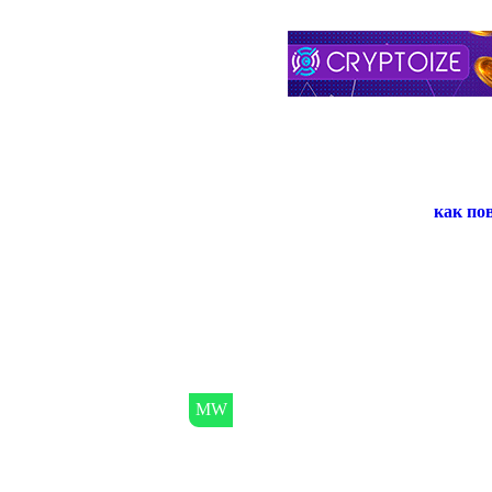
как по